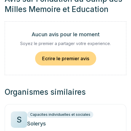
Milles Memoire et Education
Aucun avis pour le moment
Soyez le premier a partager votre experience.
Ecrire le premier avis
Organismes similaires
Capacites individuelles et sociales
S
Solerys