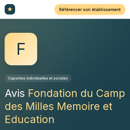
Référencer son établissement
F
Capacites individuelles et sociales
Avis
Fondation du Camp
des Milles Memoire et
Education