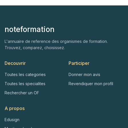
noteformation
L'annuaire de reference des organismes de formation.
Trouvez, comparez, choisissez.
Decouvrir
Participer
Toutes les categories
Donner mon avis
Toutes les specialites
Revendiquer mon profil
Rechercher un OF
A propos
Edusign