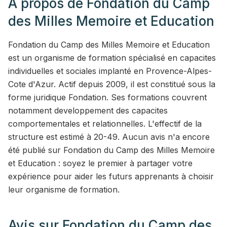
A propos de
Fondation du Camp
des Milles Memoire et Education
Fondation du Camp des Milles Memoire et Education
est un organisme de formation spécialisé en capacites
individuelles et sociales implanté en Provence-Alpes-
Cote d'Azur. Actif depuis 2009, il est constitué sous la
forme juridique Fondation. Ses formations couvrent
notamment developpement des capacites
comportementales et relationnelles. L'effectif de la
structure est estimé à 20-49. Aucun avis n'a encore
été publié sur Fondation du Camp des Milles Memoire
et Education : soyez le premier à partager votre
expérience pour aider les futurs apprenants à choisir
leur organisme de formation.
Avis sur
Fondation du Camp des