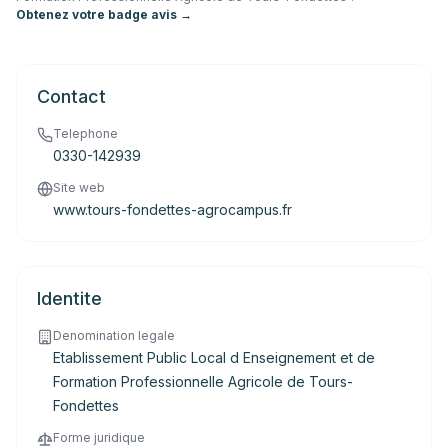
Obtenez votre badge avis →
Contact
Telephone
0330-142939
Site web
www.tours-fondettes-agrocampus.fr
Identite
Denomination legale
Etablissement Public Local d Enseignement et de
Formation Professionnelle Agricole de Tours-
Fondettes
Forme juridique