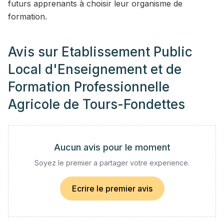
futurs apprenants à choisir leur organisme de
formation.
Avis sur
Etablissement Public
Local d'Enseignement et de
Formation Professionnelle
Agricole de Tours-Fondettes
Aucun avis pour le moment
Soyez le premier a partager votre experience.
Ecrire le premier avis