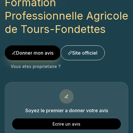
Formation
Professionnelle Agricole
de Tours-Fondettes
Donner mon avis
Site officiel
Vous etes proprietaire ?
Soyez le premier a donner votre avis
Ecrire un avis