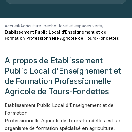
Accueil
/
Agriculture, peche, foret et espaces verts
/
Etablissement Public Local d'Enseignement et de
Formation Professionnelle Agricole de Tours-Fondettes
A propos de
Etablissement
Public Local d'Enseignement et
de Formation Professionnelle
Agricole de Tours-Fondettes
Etablissement Public Local d'Enseignement et de
Formation
Professionnelle Agricole de Tours-Fondettes est un
organisme de formation spécialisé en agriculture,