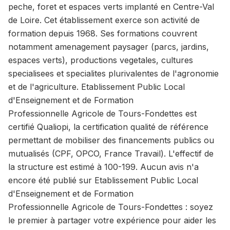
peche, foret et espaces verts implanté en Centre-Val
de Loire. Cet établissement exerce son activité de
formation depuis 1968. Ses formations couvrent
notamment amenagement paysager (parcs, jardins,
espaces verts), productions vegetales, cultures
specialisees et specialites plurivalentes de l'agronomie
et de l'agriculture. Etablissement Public Local
d'Enseignement et de Formation
Professionnelle Agricole de Tours-Fondettes est
certifié Qualiopi, la certification qualité de référence
permettant de mobiliser des financements publics ou
mutualisés (CPF, OPCO, France Travail). L'effectif de
la structure est estimé à 100-199. Aucun avis n'a
encore été publié sur Etablissement Public Local
d'Enseignement et de Formation
Professionnelle Agricole de Tours-Fondettes : soyez
le premier à partager votre expérience pour aider les