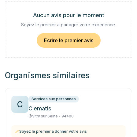
Aucun avis pour le moment
Soyez le premier a partager votre experience.
Ecrire le premier avis
Organismes similaires
Services aux personnes
C
Clematis
Vitry sur Seine - 94400
Soyez le premier a donner votre avis