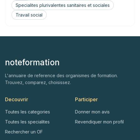
Specialites plurivalentes sanitaires et sociales
Travail social
noteformation
L'annuaire de reference des organismes de formation.
Trouvez, comparez, choisissez.
Decouvrir
Participer
Toutes les categories
Donner mon avis
Toutes les specialites
Revendiquer mon profil
Rechercher un OF