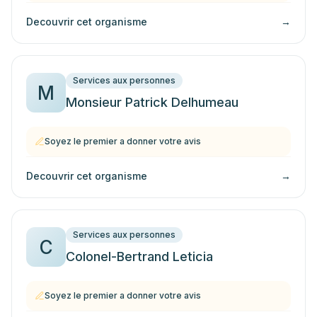
Decouvrir cet organisme
→
Services aux personnes
M
Monsieur Patrick Delhumeau
Soyez le premier a donner votre avis
Decouvrir cet organisme
→
Services aux personnes
C
Colonel-Bertrand Leticia
Soyez le premier a donner votre avis