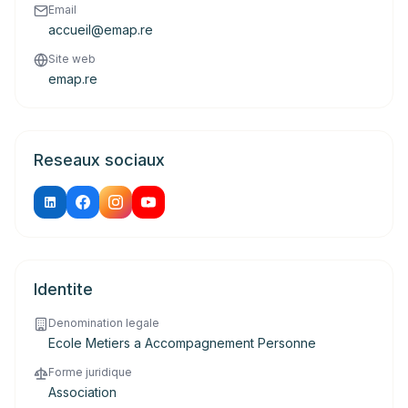
Email
accueil@emap.re
Site web
emap.re
Reseaux sociaux
Identite
Denomination legale
Ecole Metiers a Accompagnement Personne
Forme juridique
Association