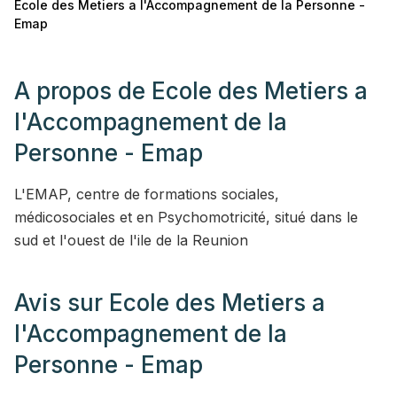
Ecole des Metiers a l'Accompagnement de la Personne -
Emap
A propos de
Ecole des Metiers a
l'Accompagnement de la
Personne - Emap
L'EMAP, centre de formations sociales,
médicosociales et en Psychomotricité, situé dans le
sud et l'ouest de l'ile de la Reunion
Avis sur
Ecole des Metiers a
l'Accompagnement de la
Personne - Emap