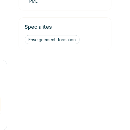
PME
Specialites
Enseignement, formation
→