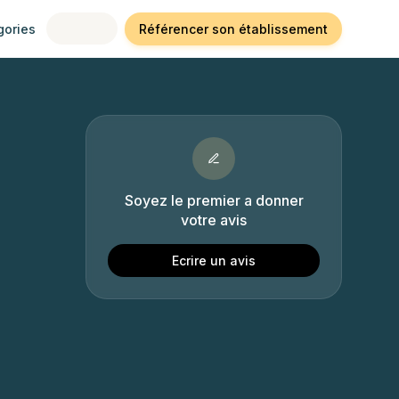
gories
Référencer son établissement
Soyez le premier a donner
votre avis
Ecrire un avis