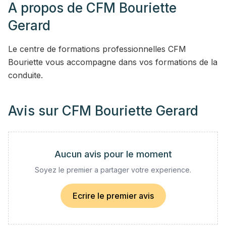
A propos de
CFM Bouriette
Gerard
Le centre de formations professionnelles CFM
Bouriette vous accompagne dans vos formations de la
conduite.
Avis sur
CFM Bouriette Gerard
Aucun avis pour le moment
Soyez le premier a partager votre experience.
Ecrire le premier avis