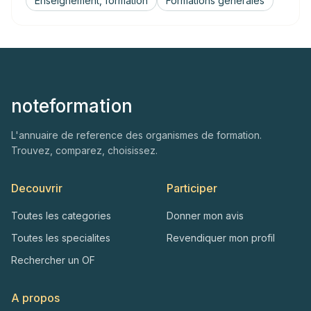
Enseignement, formation
Formations generales
noteformation
L'annuaire de reference des organismes de formation.
Trouvez, comparez, choisissez.
Decouvrir
Participer
Toutes les categories
Donner mon avis
Toutes les specialites
Revendiquer mon profil
Rechercher un OF
A propos