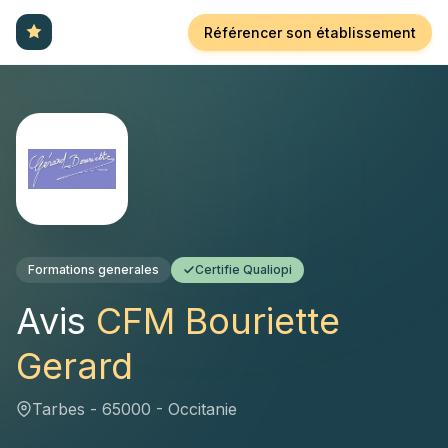
Référencer son établissement
Formations generales
Certifie Qualiopi
Avis
CFM Bouriette
Gerard
Tarbes - 65000 - Occitanie