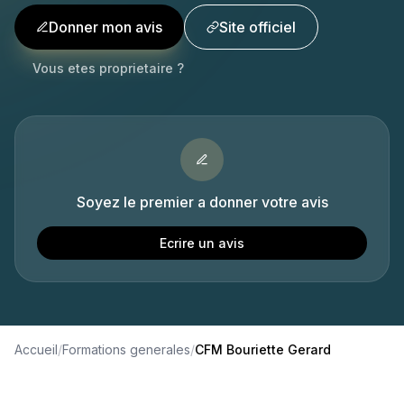
Donner mon avis
Site officiel
Vous etes proprietaire ?
Soyez le premier a donner votre avis
Ecrire un avis
Accueil
/
Formations generales
/
CFM Bouriette Gerard