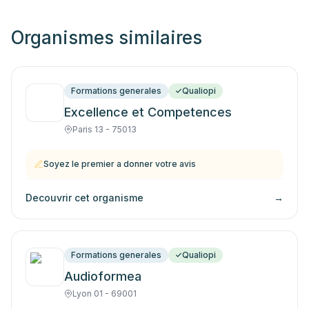
Organismes similaires
Formations generales
Qualiopi
Excellence et Competences
Paris 13 - 75013
Soyez le premier a donner votre avis
Decouvrir cet organisme
→
Formations generales
Qualiopi
Audioformea
Lyon 01 - 69001