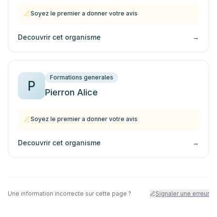
Soyez le premier a donner votre avis
Decouvrir cet organisme
→
Formations generales
P
Pierron Alice
Soyez le premier a donner votre avis
Decouvrir cet organisme
→
Une information incorrecte sur cette page ?
Signaler une erreur