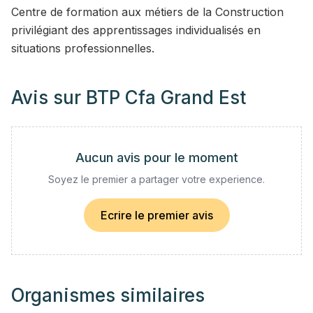
Centre de formation aux métiers de la Construction
privilégiant des apprentissages individualisés en
situations professionnelles.
Avis sur
BTP Cfa Grand Est
Aucun avis pour le moment
Soyez le premier a partager votre experience.
Ecrire le premier avis
Organismes similaires