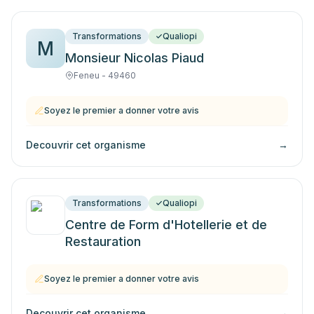
Transformations
Qualiopi
M
Monsieur Nicolas Piaud
Feneu - 49460
Soyez le premier a donner votre avis
Decouvrir cet organisme
→
Transformations
Qualiopi
Centre de Form d'Hotellerie et de
Restauration
Soyez le premier a donner votre avis
Decouvrir cet organisme
→