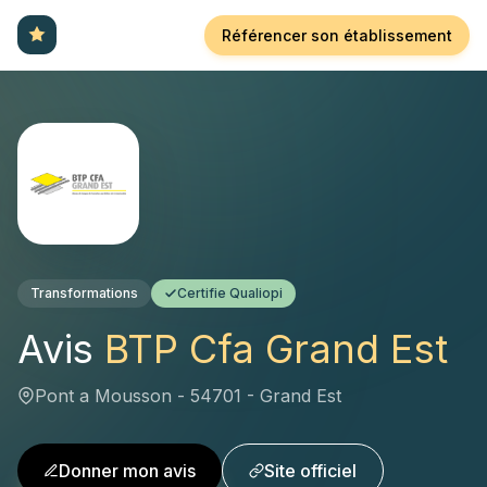
Référencer son établissement
Transformations
Certifie Qualiopi
Avis
BTP Cfa Grand Est
Pont a Mousson - 54701 - Grand Est
Donner mon avis
Site officiel