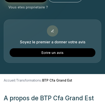
Vous etes proprietaire ?
Soyez le premier a donner votre avis
Ecrire un avis
Accueil
/
Transformations
/
BTP Cfa Grand Est
A propos de
BTP Cfa Grand Est