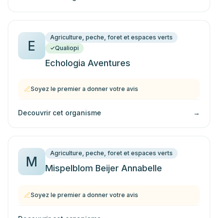
Agriculture, peche, foret et espaces verts
E
Qualiopi
Echologia Aventures
Soyez le premier a donner votre avis
Decouvrir cet organisme
→
Agriculture, peche, foret et espaces verts
M
Mispelblom Beijer Annabelle
Soyez le premier a donner votre avis