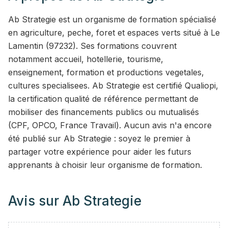
Ab Strategie est un organisme de formation spécialisé
en agriculture, peche, foret et espaces verts situé à Le
Lamentin (97232). Ses formations couvrent
notamment accueil, hotellerie, tourisme,
enseignement, formation et productions vegetales,
cultures specialisees. Ab Strategie est certifié Qualiopi,
la certification qualité de référence permettant de
mobiliser des financements publics ou mutualisés
(CPF, OPCO, France Travail). Aucun avis n'a encore
été publié sur Ab Strategie : soyez le premier à
partager votre expérience pour aider les futurs
apprenants à choisir leur organisme de formation.
Avis sur
Ab Strategie