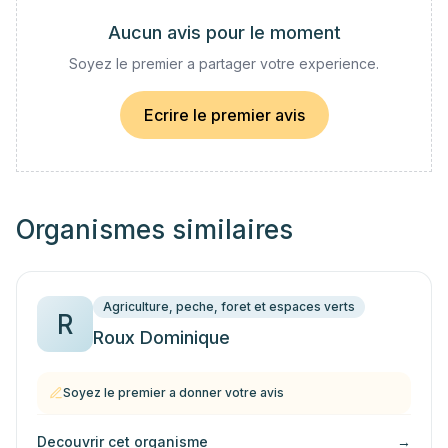
Aucun avis pour le moment
Soyez le premier a partager votre experience.
Ecrire le premier avis
Organismes similaires
Agriculture, peche, foret et espaces verts
R
Roux Dominique
Soyez le premier a donner votre avis
Decouvrir cet organisme
→