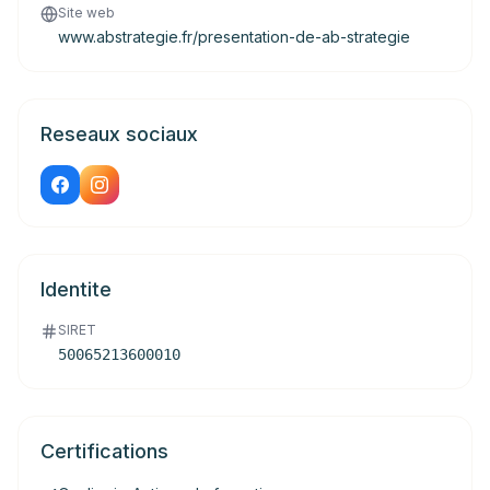
Site web
www.abstrategie.fr/presentation-de-ab-strategie
Reseaux sociaux
Identite
SIRET
50065213600010
Certifications