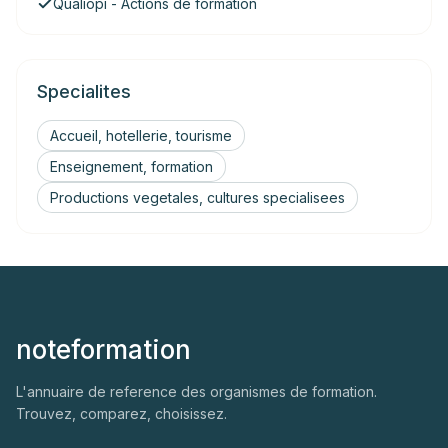
Qualiopi - Actions de formation
Specialites
Accueil, hotellerie, tourisme
Enseignement, formation
Productions vegetales, cultures specialisees
noteformation
L'annuaire de reference des organismes de formation.
Trouvez, comparez, choisissez.