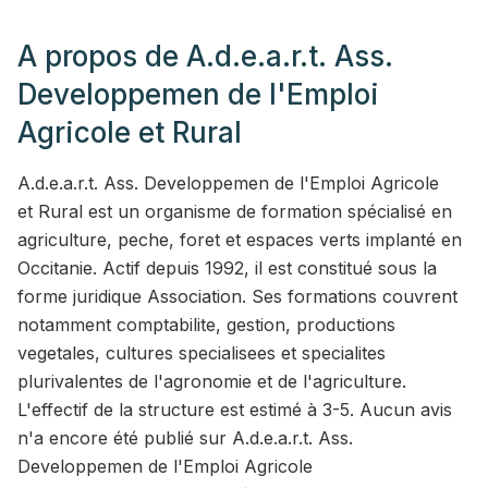
A propos de
A.d.e.a.r.t. Ass.
Developpemen de l'Emploi
Agricole et Rural
A.d.e.a.r.t. Ass. Developpemen de l'Emploi Agricole
et Rural est un organisme de formation spécialisé en
agriculture, peche, foret et espaces verts implanté en
Occitanie. Actif depuis 1992, il est constitué sous la
forme juridique Association. Ses formations couvrent
notamment comptabilite, gestion, productions
vegetales, cultures specialisees et specialites
plurivalentes de l'agronomie et de l'agriculture.
L'effectif de la structure est estimé à 3-5. Aucun avis
n'a encore été publié sur A.d.e.a.r.t. Ass.
Developpemen de l'Emploi Agricole