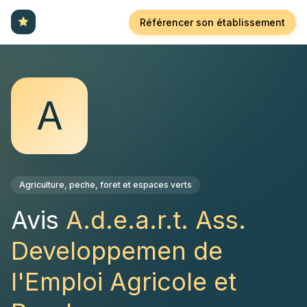
Référencer son établissement
A
Agriculture, peche, foret et espaces verts
Avis
A.d.e.a.r.t. Ass.
Developpemen de
l'Emploi Agricole et