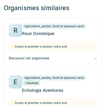
Organismes similaires
Agriculture, peche, foret et espaces verts
R
Roux Dominique
Soyez le premier a donner votre avis
Decouvrir cet organisme
→
Agriculture, peche, foret et espaces verts
E
Qualiopi
Echologia Aventures
Soyez le premier a donner votre avis