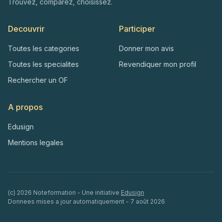
Trouvez, comparez, choisissez.
Decouvrir
Participer
Toutes les categories
Donner mon avis
Toutes les specialites
Revendiquer mon profil
Rechercher un OF
A propos
Edusign
Mentions legales
(c)
2026
Noteformation - Une initiative
Edusign
Donnees mises a jour automatiquement -
7 août 2026