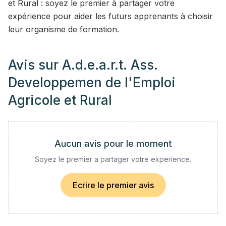
et Rural : soyez le premier à partager votre
expérience pour aider les futurs apprenants à choisir
leur organisme de formation.
Avis sur
A.d.e.a.r.t. Ass.
Developpemen de l'Emploi
Agricole et Rural
Aucun avis pour le moment
Soyez le premier a partager votre experience.
Ecrire le premier avis