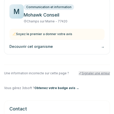
Communication et information
M
Mohawk Conseil
Champs sur Marne - 77420
Soyez le premier a donner votre avis
Decouvrir cet organisme
→
Une information incorrecte sur cette page ?
Signaler une erreur
Vous gérez
3dsoft
?
Obtenez votre badge avis →
Contact