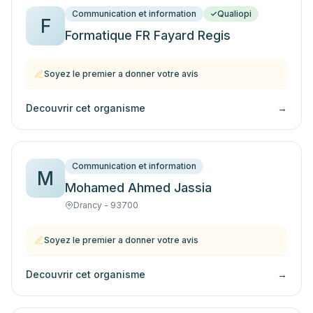
Communication et information
Qualiopi
F
Formatique FR Fayard Regis
Soyez le premier a donner votre avis
Decouvrir cet organisme
→
Communication et information
M
Mohamed Ahmed Jassia
Drancy - 93700
Soyez le premier a donner votre avis
Decouvrir cet organisme
→