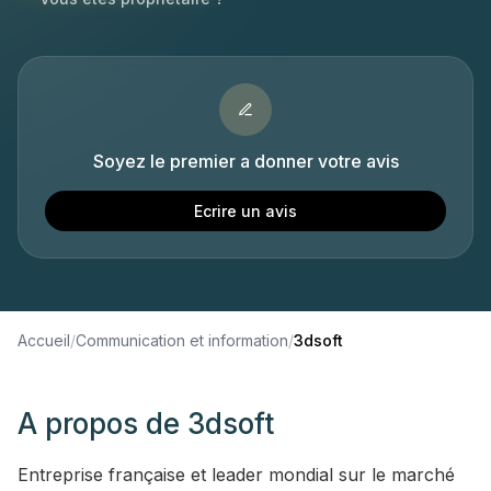
Soyez le premier a donner votre avis
Ecrire un avis
Accueil
/
Communication et information
/
3dsoft
A propos de
3dsoft
Entreprise française et leader mondial sur le marché