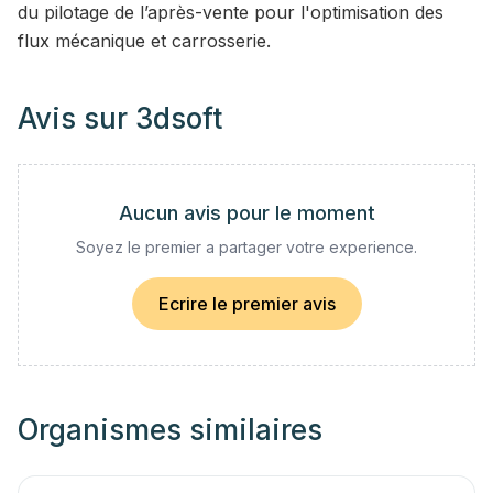
du pilotage de l’après-vente pour l'optimisation des
flux mécanique et carrosserie.
Avis sur
3dsoft
Aucun avis pour le moment
Soyez le premier a partager votre experience.
Ecrire le premier avis
Organismes similaires