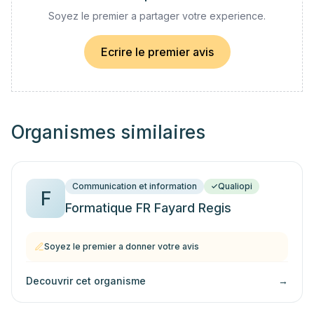
Soyez le premier a partager votre experience.
Ecrire le premier avis
Organismes similaires
Communication et information
Qualiopi
F
Formatique FR Fayard Regis
Soyez le premier a donner votre avis
Decouvrir cet organisme
→