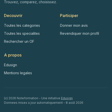
Trouvez, comparez, choisissez.
Decouvrir
Participer
Toutes les categories
Donner mon avis
Toutes les specialites
Revendiquer mon profil
Rechercher un OF
A propos
Edusign
Mentions legales
(c)
2026
Noteformation - Une initiative
Edusign
Donnees mises a jour automatiquement -
8 août 2026