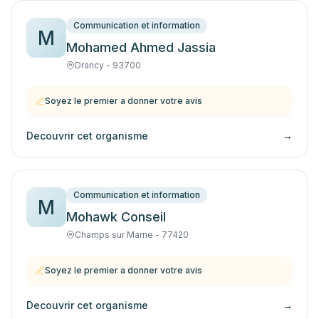
Communication et information
M
Mohamed Ahmed Jassia
Drancy - 93700
Soyez le premier a donner votre avis
Decouvrir cet organisme
→
Communication et information
M
Mohawk Conseil
Champs sur Marne - 77420
Soyez le premier a donner votre avis
Decouvrir cet organisme
→