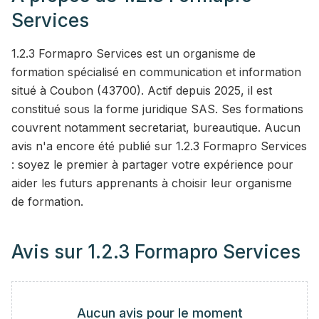
Services
1.2.3 Formapro Services est un organisme de
formation spécialisé en communication et information
situé à Coubon (43700). Actif depuis 2025, il est
constitué sous la forme juridique SAS. Ses formations
couvrent notamment secretariat, bureautique. Aucun
avis n'a encore été publié sur 1.2.3 Formapro Services
: soyez le premier à partager votre expérience pour
aider les futurs apprenants à choisir leur organisme
de formation.
Avis sur
1.2.3 Formapro Services
Aucun avis pour le moment