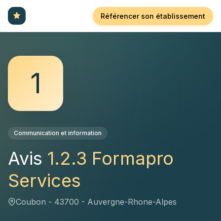
Référencer son établissement
1
Communication et information
Avis
1.2.3 Formapro
Services
Coubon - 43700 - Auvergne-Rhone-Alpes