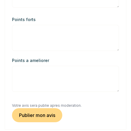
Points forts
Points a ameliorer
Votre avis sera publie apres moderation.
Publier mon avis