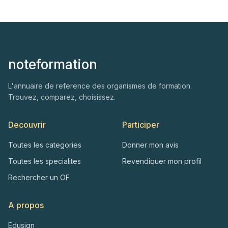
noteformation
L'annuaire de reference des organismes de formation.
Trouvez, comparez, choisissez.
Decouvrir
Participer
Toutes les categories
Donner mon avis
Toutes les specialites
Revendiquer mon profil
Rechercher un OF
A propos
Edusign