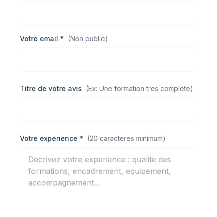
Votre email *
(
Non publie
)
Titre de votre avis
(
Ex: Une formation tres complete
)
Votre experience *
(
20 caracteres minimum
)