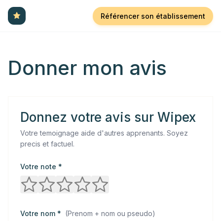
Référencer son établissement
Donner mon avis
Donnez votre avis sur
Wipex
Votre temoignage aide d'autres apprenants. Soyez
precis et factuel.
Votre note *
Votre nom *
(
Prenom + nom ou pseudo
)