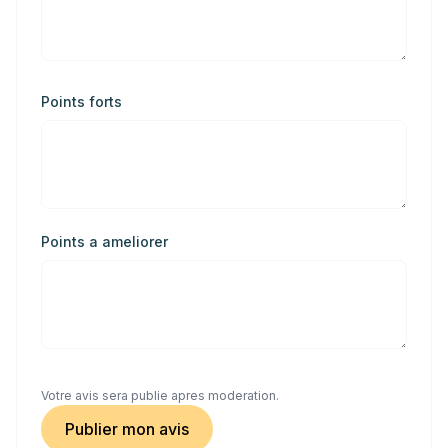
Points forts
Points a ameliorer
Votre avis sera publie apres moderation.
Publier mon avis