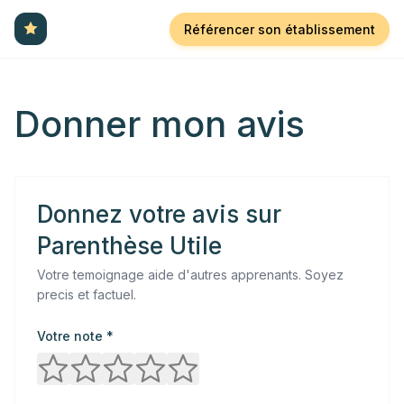
Référencer son établissement
Donner mon avis
Donnez votre avis sur
Parenthèse Utile
Votre temoignage aide d'autres apprenants. Soyez
precis et factuel.
Votre note *