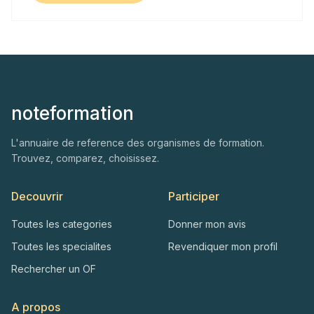
noteformation
L'annuaire de reference des organismes de formation.
Trouvez, comparez, choisissez.
Decouvrir
Participer
Toutes les categories
Donner mon avis
Toutes les specialites
Revendiquer mon profil
Rechercher un OF
A propos