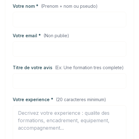
Votre nom *
(
Prenom + nom ou pseudo
)
Votre email *
(
Non publie
)
Titre de votre avis
(
Ex: Une formation tres complete
)
Votre experience *
(
20 caracteres minimum
)