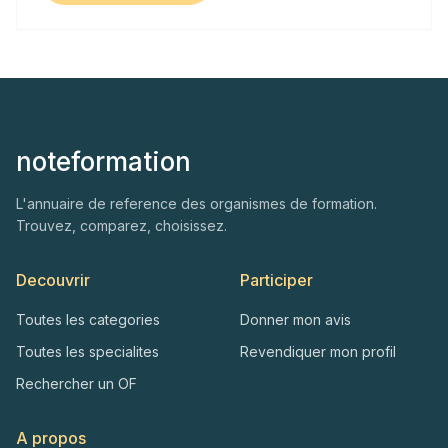
noteformation
L'annuaire de reference des organismes de formation.
Trouvez, comparez, choisissez.
Decouvrir
Participer
Toutes les categories
Donner mon avis
Toutes les specialites
Revendiquer mon profil
Rechercher un OF
A propos