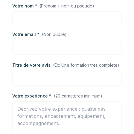
Votre nom *
(
Prenom + nom ou pseudo
)
Votre email *
(
Non publie
)
Titre de votre avis
(
Ex: Une formation tres complete
)
Votre experience *
(
20 caracteres minimum
)