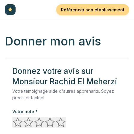
Référencer son établissement
Donner mon avis
Donnez votre avis sur
Monsieur Rachid El Meherzi
Votre temoignage aide d'autres apprenants. Soyez
precis et factuel.
Votre note *