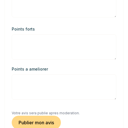
Points forts
Points a ameliorer
Votre avis sera publie apres moderation.
Publier mon avis