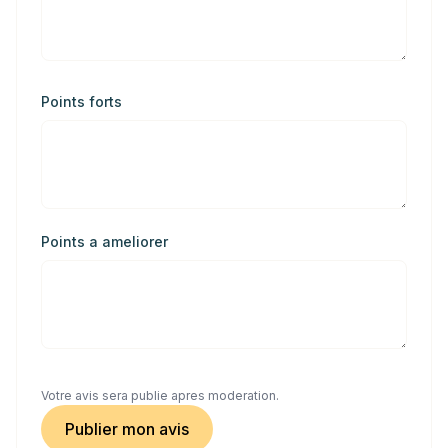
Points forts
Points a ameliorer
Votre avis sera publie apres moderation.
Publier mon avis