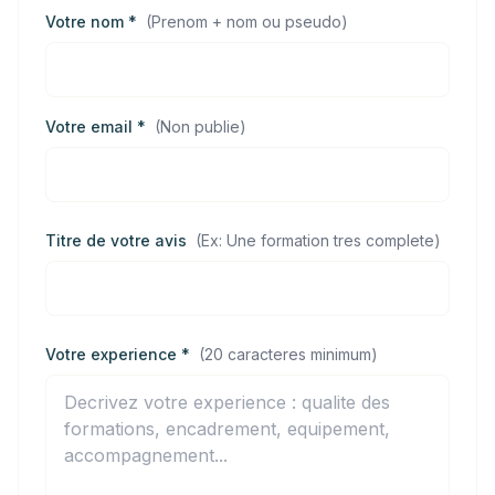
Votre nom *
(
Prenom + nom ou pseudo
)
Votre email *
(
Non publie
)
Titre de votre avis
(
Ex: Une formation tres complete
)
Votre experience *
(
20 caracteres minimum
)