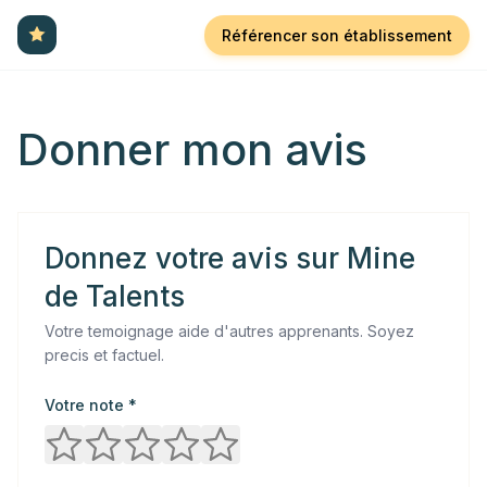
Référencer son établissement
Donner mon avis
Donnez votre avis sur
Mine
de Talents
Votre temoignage aide d'autres apprenants. Soyez
precis et factuel.
Votre note *