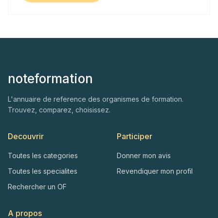
noteformation
L'annuaire de reference des organismes de formation.
Trouvez, comparez, choisissez.
Decouvrir
Participer
Toutes les categories
Donner mon avis
Toutes les specialites
Revendiquer mon profil
Rechercher un OF
A propos