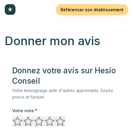
Référencer son établissement
Donner mon avis
Donnez votre avis sur
Hesio
Conseil
Votre temoignage aide d'autres apprenants. Soyez
precis et factuel.
Votre note *