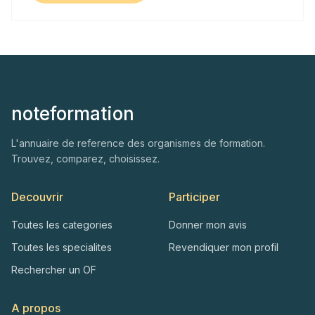
noteformation
L'annuaire de reference des organismes de formation.
Trouvez, comparez, choisissez.
Decouvrir
Participer
Toutes les categories
Donner mon avis
Toutes les specialites
Revendiquer mon profil
Rechercher un OF
A propos