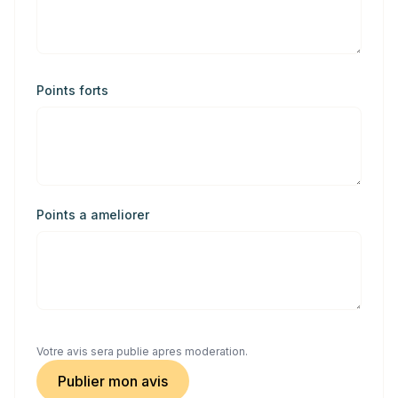
Points forts
Points a ameliorer
Votre avis sera publie apres moderation.
Publier mon avis