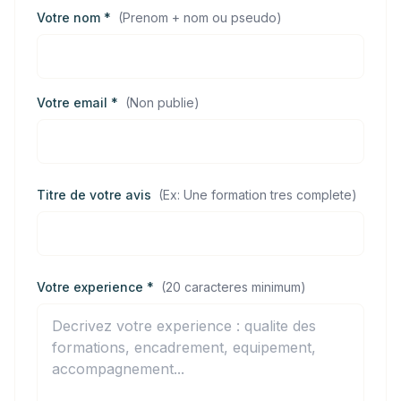
Votre nom *
(
Prenom + nom ou pseudo
)
Votre email *
(
Non publie
)
Titre de votre avis
(
Ex: Une formation tres complete
)
Votre experience *
(
20 caracteres minimum
)