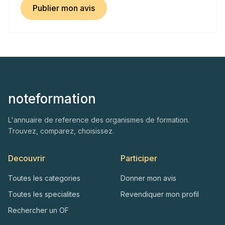
Publier mon avis
noteformation
L'annuaire de reference des organismes de formation.
Trouvez, comparez, choisissez.
Decouvrir
Participer
Toutes les categories
Donner mon avis
Toutes les specialites
Revendiquer mon profil
Rechercher un OF