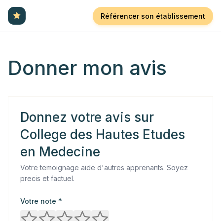
Référencer son établissement
Donner mon avis
Donnez votre avis sur
College des Hautes Etudes
en Medecine
Votre temoignage aide d'autres apprenants. Soyez
precis et factuel.
Votre note *