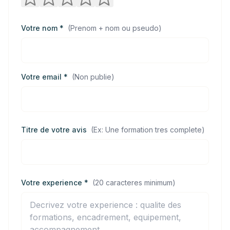
Votre nom *
(
Prenom + nom ou pseudo
)
Votre email *
(
Non publie
)
Titre de votre avis
(
Ex: Une formation tres complete
)
Votre experience *
(
20 caracteres minimum
)