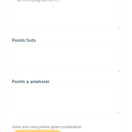
Points forts
Points a ameliorer
Votre avis sera publie apres moderation.