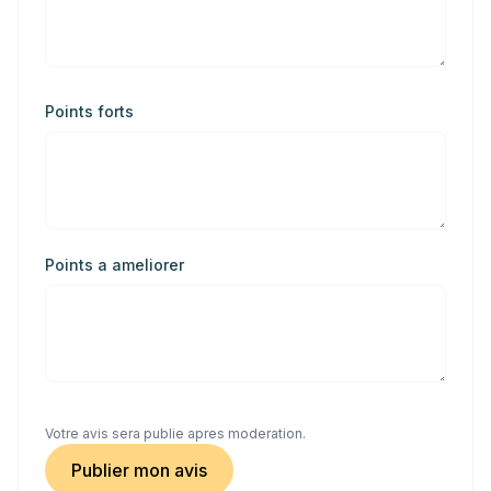
Points forts
Points a ameliorer
Votre avis sera publie apres moderation.
Publier mon avis