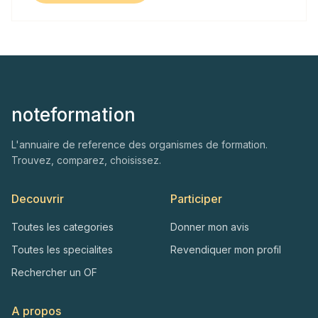
noteformation
L'annuaire de reference des organismes de formation.
Trouvez, comparez, choisissez.
Decouvrir
Participer
Toutes les categories
Donner mon avis
Toutes les specialites
Revendiquer mon profil
Rechercher un OF
A propos