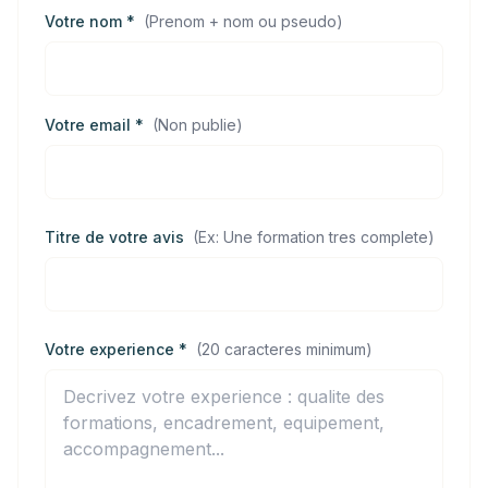
Votre nom *
(
Prenom + nom ou pseudo
)
Votre email *
(
Non publie
)
Titre de votre avis
(
Ex: Une formation tres complete
)
Votre experience *
(
20 caracteres minimum
)