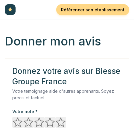
Référencer son établissement
Donner mon avis
Donnez votre avis sur
Biesse
Groupe France
Votre temoignage aide d'autres apprenants. Soyez
precis et factuel.
Votre note *